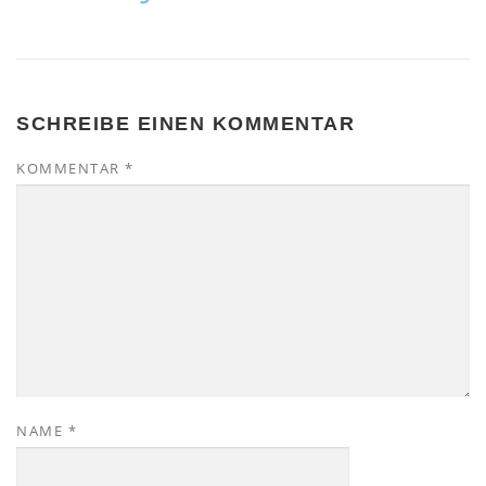
SCHREIBE EINEN KOMMENTAR
KOMMENTAR
*
NAME
*