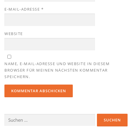
E-MAIL-ADRESSE
*
WEBSITE
NAME, E-MAIL-ADRESSE UND WEBSITE IN DIESEM
BROWSER FÜR MEINEN NÄCHSTEN KOMMENTAR
SPEICHERN.
Suchen
nach: