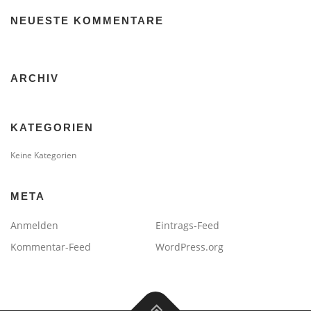
NEUESTE KOMMENTARE
ARCHIV
KATEGORIEN
Keine Kategorien
META
Anmelden
Eintrags-Feed
Kommentar-Feed
WordPress.org